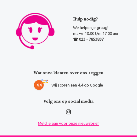
Hulp nodig?
We helpen je graag!
ma-vr 10:00 t/m 17:00 uur
☎ 023 - 7853837
Wat onze klanten over ons zeggen
4.4
Wij scoren een
4.4
op Google
Volg ons op social media
Meld je aan voor onze nieuwsbrief