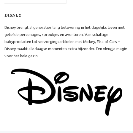
DISNEY
Disney brengt al generaties lang betovering in het dagelijks leven met
geliefde personages, sprookjes en avonturen. Van schattige
babyproducten tot verzorgingsartikelen met Mickey, Elsa of Cars –
Disney maakt alledaagse momenten extra bijzonder. Een vleugje magie
voor het hele gezin.