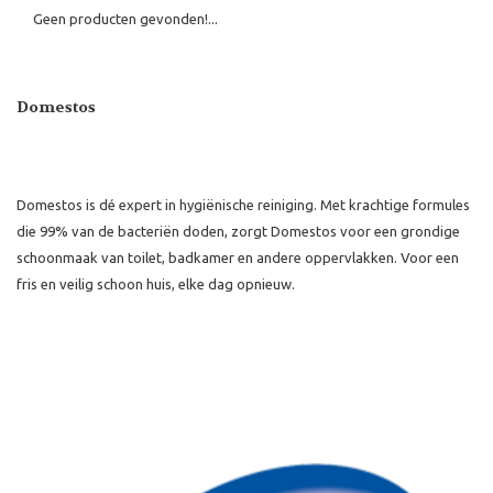
Geen producten gevonden!...
Domestos
Domestos is dé expert in hygiënische reiniging. Met krachtige formules
die 99% van de bacteriën doden, zorgt Domestos voor een grondige
schoonmaak van toilet, badkamer en andere oppervlakken. Voor een
fris en veilig schoon huis, elke dag opnieuw.