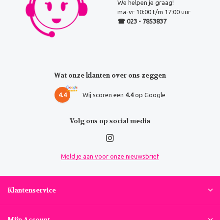
We helpen je graag!
ma-vr 10:00 t/m 17:00 uur
☎ 023 - 7853837
Wat onze klanten over ons zeggen
4.4
Wij scoren een
4.4
op Google
Volg ons op social media
Meld je aan voor onze nieuwsbrief
Klantenservice
Mijn Account