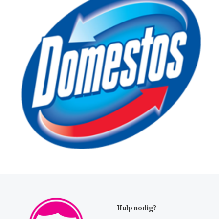
Hulp nodig?