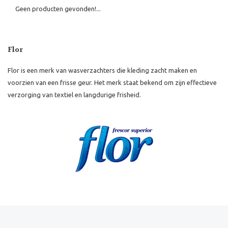
Geen producten gevonden!...
Flor
Flor is een merk van wasverzachters die kleding zacht maken en
voorzien van een frisse geur. Het merk staat bekend om zijn effectieve
verzorging van textiel en langdurige frisheid.