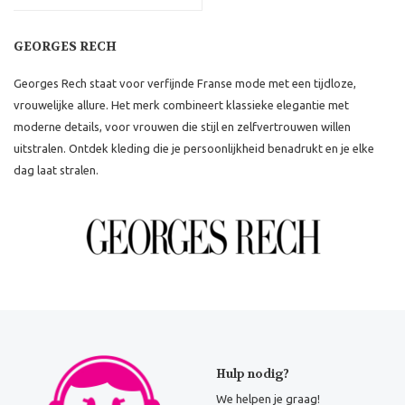
GEORGES RECH
Georges Rech staat voor verfijnde Franse mode met een tijdloze,
vrouwelijke allure. Het merk combineert klassieke elegantie met
moderne details, voor vrouwen die stijl en zelfvertrouwen willen
uitstralen. Ontdek kleding die je persoonlijkheid benadrukt en je elke
dag laat stralen.
Hulp nodig?
We helpen je graag!