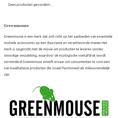
Geen producten gevonden!...
Greenmouse
Greenmouse is een merk dat zich richt op het aanbieden van essentiële
mobiele accessoires op een duurzame en verantwoorde manier.
Het
merk is opgericht met de missie om producten te leveren zonder
onnodige verpakking, waardoor de ecologische voetafdruk wordt
verminderd.
Greenmouse streeft ernaar om consumenten te voorzien
van kwalitatieve producten die zowel functioneel als milieuvriendelijk
zijn.