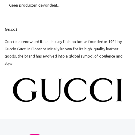
Geen producten gevonden!...
Gucci
Gucci is a renowned Italian luxury fashion house founded in 1921 by
Guccio Gucci in Florence.
Initially known for its high-quality leather
goods, the brand has evolved into a global symbol of opulence and
style.