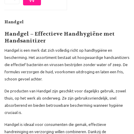
Handgel
Handgel – Effectieve Handhygiëne met
Handsanitizer
Handgel is een merk dat zich volledig richt op handhygiëne en
bescherming. Het assortiment bestaat uit hoogwaardige handsanitizers
die effectief bacteriën en virussen bestrijden zonder water of zeep. De
formules verzorgen de huid, voorkomen uitdroging en laten een fris,
schoon gevoel achter.
De producten van Handgel zijn geschikt voor dagelijks gebruik, zowel
thuis, op het werk als onderweg. Ze zijn gebruiksvriendelijk, snel
absorberend en bieden betrouwbare bescherming wanneer hygiëne
cruciaal is.
Handgel is ideaal voor consumenten die gemak, effectieve
handreiniging en verzorging willen combineren. Dankzij de