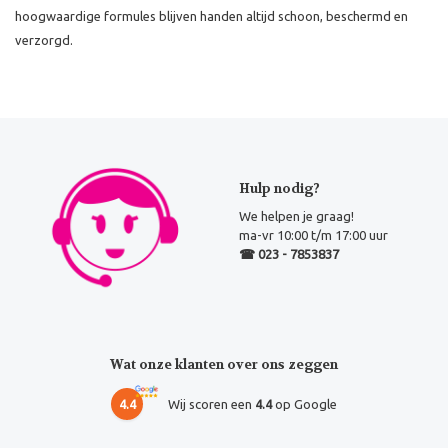
hoogwaardige formules blijven handen altijd schoon, beschermd en
verzorgd.
Hulp nodig?
We helpen je graag!
ma-vr 10:00 t/m 17:00 uur
☎ 023 - 7853837
Wat onze klanten over ons zeggen
4.4
Wij scoren een
4.4
op Google