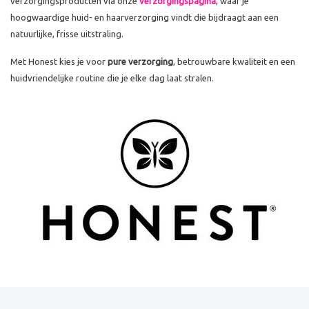
verzorgingsproducten via onze
verzorgingspagina
, waar je
hoogwaardige huid- en haarverzorging vindt die bijdraagt aan een
natuurlijke, frisse uitstraling.
Met Honest kies je voor
pure verzorging
, betrouwbare kwaliteit en een
huidvriendelijke routine die je elke dag laat stralen.