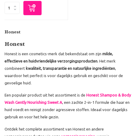
Honest
Honest
Honest is een cosmetics-merk dat bekendstaat om zijn
milde,
effectieve en huidvriendelijke verzorgingsproducten
. Het merk
combineert
kwaliteit, transparantie en natuurlijke ingrediënten
,
waardoor het perfect is voor dagelijks gebruik en geschikt voor de
gevoelige huid.
Een populair product uit het assortiment is de
Honest Shampoo & Body
Wash Gently Nourishing Sweet A
, een zachte 2-in-1 formule die haar en
huid voedt en reinigt zonder agressieve stoffen. Ideaal voor dagelijks
gebruik en voor het hele gezin.
Ontdek het complete assortiment van Honest en andere