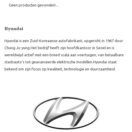
Geen producten gevonden!...
Hyundai
Hyundai is een Zuid-Koreaanse autofabrikant, opgericht in 1967 door
Chung Ju-yung.
Het bedrijf heeft zijn hoofdkantoor in Seoel en is
wereldwijd actief met een breed scala aan voertuigen, van betaalbare
stadsauto’s tot geavanceerde elektrische modellen.
Hyundai staat
bekend om zijn focus op kwaliteit, technologie en duurzaamheid.