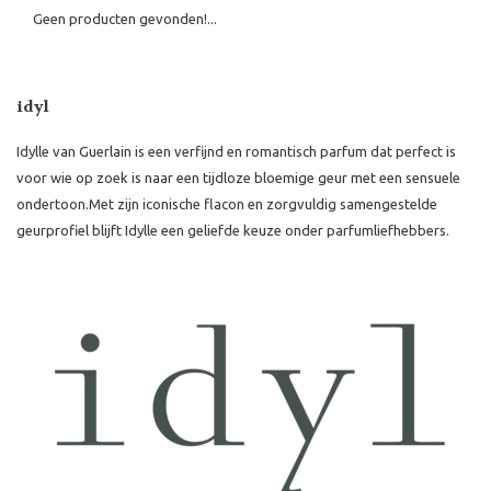
Geen producten gevonden!...
idyl
Idylle van Guerlain is een verfijnd en romantisch parfum dat perfect is
voor wie op zoek is naar een tijdloze bloemige geur met een sensuele
ondertoon.
Met zijn iconische flacon en zorgvuldig samengestelde
geurprofiel blijft Idylle een geliefde keuze onder parfumliefhebbers.