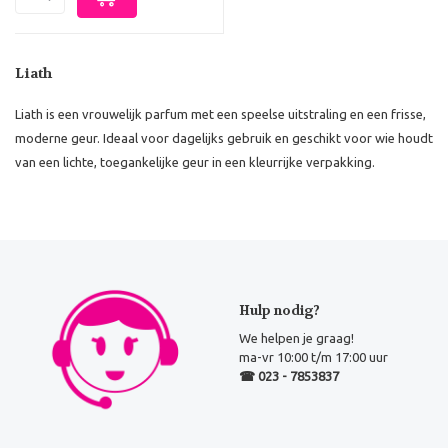
Liath
Liath is een vrouwelijk parfum met een speelse uitstraling en een frisse,
moderne geur. Ideaal voor dagelijks gebruik en geschikt voor wie houdt
van een lichte, toegankelijke geur in een kleurrijke verpakking.
Hulp nodig?
We helpen je graag!
ma-vr 10:00 t/m 17:00 uur
☎ 023 - 7853837