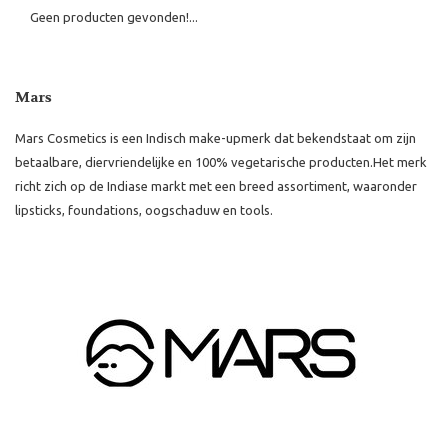
Geen producten gevonden!...
Mars
Mars Cosmetics is een Indisch make-upmerk dat bekendstaat om zijn
betaalbare, diervriendelijke en 100% vegetarische producten.
Het merk
richt zich op de Indiase markt met een breed assortiment, waaronder
lipsticks, foundations, oogschaduw en tools.