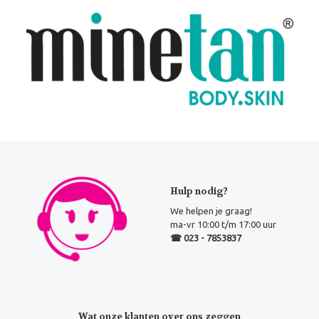
Hulp nodig?
We helpen je graag!
ma-vr 10:00 t/m 17:00 uur
☎ 023 - 7853837
Wat onze klanten over ons zeggen