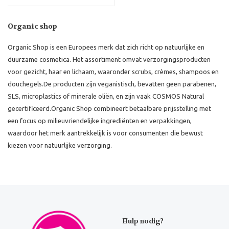
Organic shop
Organic Shop is een Europees merk dat zich richt op natuurlijke en
duurzame cosmetica.
Het assortiment omvat verzorgingsproducten
voor gezicht, haar en lichaam, waaronder scrubs, crèmes, shampoos en
douchegels.
De producten zijn veganistisch, bevatten geen parabenen,
SLS, microplastics of minerale oliën, en zijn vaak COSMOS Natural
gecertificeerd.
Organic Shop combineert betaalbare prijsstelling met
een focus op milieuvriendelijke ingrediënten en verpakkingen,
waardoor het merk aantrekkelijk is voor consumenten die bewust
kiezen voor natuurlijke verzorging.
Hulp nodig?