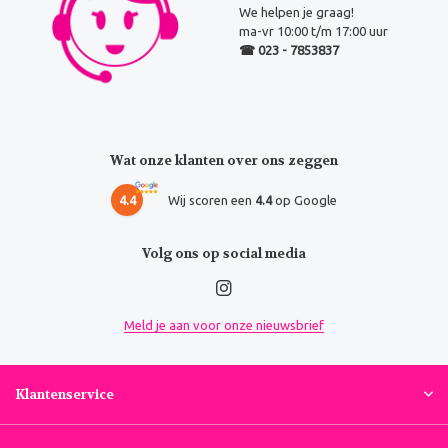
We helpen je graag!
ma-vr 10:00 t/m 17:00 uur
☎ 023 - 7853837
Wat onze klanten over ons zeggen
4.4
Wij scoren een
4.4
op Google
Volg ons op social media
Meld je aan voor onze nieuwsbrief
Klantenservice