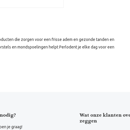
ducten die zorgen voor een frisse adem en gezonde tanden en
rstels en mondspoelingen helpt Perlodent je elke dag voor een
nodig?
Wat onze klanten ov
zeggen
en je graag!