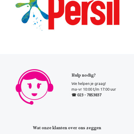
Hulp nodig?
We helpen je graag!
ma-vr 10:00 t/m 17:00 uur
☎ 023 - 7853837
Wat onze klanten over ons zeggen