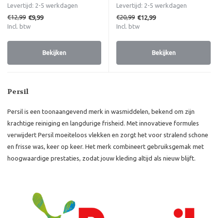
Levertijd: 2-5 werkdagen
Levertijd: 2-5 werkdagen
€12,99
€20,99
€9,99
€12,99
Incl. btw
Incl. btw
Bekijken
Bekijken
Persil
Persil is een toonaangevend merk in wasmiddelen, bekend om zijn
krachtige reiniging en langdurige frisheid. Met innovatieve formules
verwijdert Persil moeiteloos vlekken en zorgt het voor stralend schone
en frisse was, keer op keer. Het merk combineert gebruiksgemak met
hoogwaardige prestaties, zodat jouw kleding altijd als nieuw blijft.