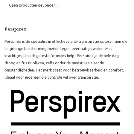
Geen producten gevonden!...
Perspirex
Perspirex is dé specialist in effectieve anti-transpiratie oplossingen die
langdurige bescherming bieden tegen overmatig zweten. Met
krachtige, klinisch geteste formules helpt Perspirex je de hele dag
droog en fris te blijven, zelfs onder de meest veeleisende
omstandigheden. Het merk staat voor betrouwbaarheid en comfort,
ideaal voor iedereen die controle wil over transpiratie.