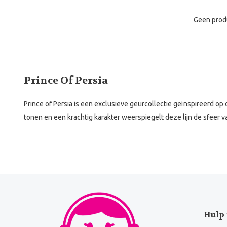
Geen prod
Prince Of Persia
Prince of Persia is een exclusieve geurcollectie geïnspireerd o
tonen en een krachtig karakter weerspiegelt deze lijn de sfeer va
Hulp 