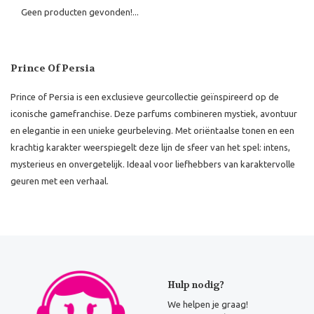
Geen producten gevonden!...
Prince Of Persia
Prince of Persia is een exclusieve geurcollectie geïnspireerd op de
iconische gamefranchise. Deze parfums combineren mystiek, avontuur
en elegantie in een unieke geurbeleving. Met oriëntaalse tonen en een
krachtig karakter weerspiegelt deze lijn de sfeer van het spel: intens,
mysterieus en onvergetelijk. Ideaal voor liefhebbers van karaktervolle
geuren met een verhaal.
Hulp nodig?
We helpen je graag!