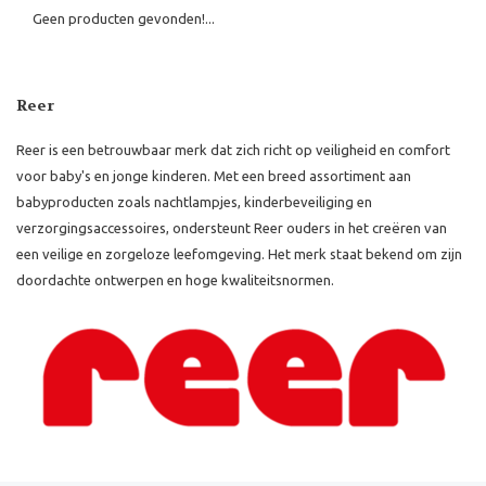
Geen producten gevonden!...
Reer
Reer is een betrouwbaar merk dat zich richt op veiligheid en comfort
voor baby's en jonge kinderen. Met een breed assortiment aan
babyproducten zoals nachtlampjes, kinderbeveiliging en
verzorgingsaccessoires, ondersteunt Reer ouders in het creëren van
een veilige en zorgeloze leefomgeving. Het merk staat bekend om zijn
doordachte ontwerpen en hoge kwaliteitsnormen.