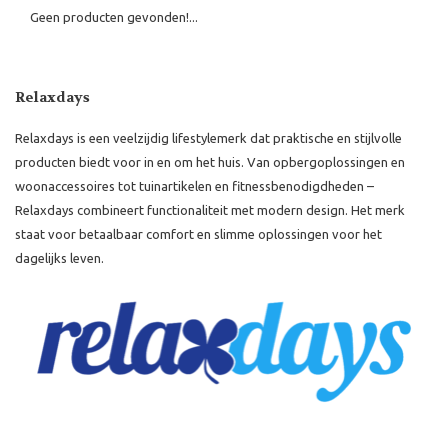
Geen producten gevonden!...
Relaxdays
Relaxdays is een veelzijdig lifestylemerk dat praktische en stijlvolle
producten biedt voor in en om het huis. Van opbergoplossingen en
woonaccessoires tot tuinartikelen en fitnessbenodigdheden –
Relaxdays combineert functionaliteit met modern design. Het merk
staat voor betaalbaar comfort en slimme oplossingen voor het
dagelijks leven.