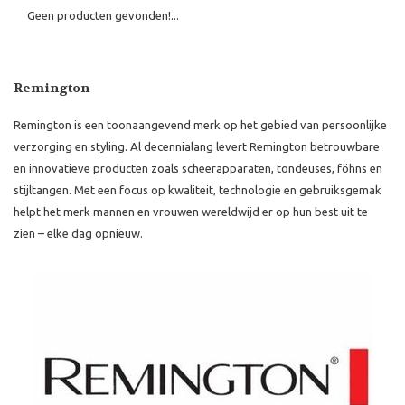
Geen producten gevonden!...
Remington
Remington is een toonaangevend merk op het gebied van persoonlijke
verzorging en styling. Al decennialang levert Remington betrouwbare
en innovatieve producten zoals scheerapparaten, tondeuses, föhns en
stijltangen. Met een focus op kwaliteit, technologie en gebruiksgemak
helpt het merk mannen en vrouwen wereldwijd er op hun best uit te
zien – elke dag opnieuw.