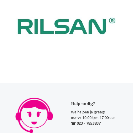
Hulp nodig?
We helpen je graag!
ma-vr 10:00 t/m 17:00 uur
☎ 023 - 7853837