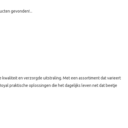
ucten gevonden!...
 kwaliteit en verzorgde uitstraling. Met een assortiment dat varieert
Royal praktische oplossingen die het dagelijks leven net dat beetje