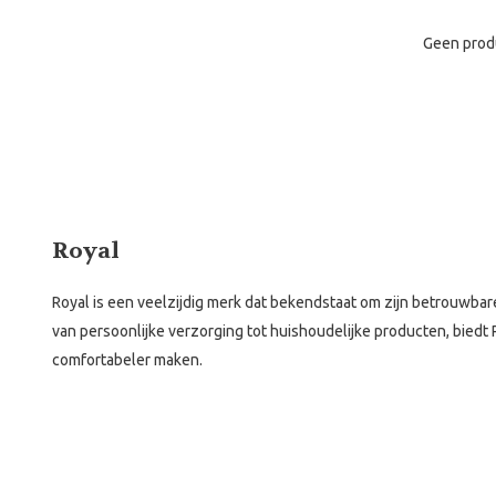
Geen prod
Royal
Royal is een veelzijdig merk dat bekendstaat om zijn betrouwbare
van persoonlijke verzorging tot huishoudelijke producten, biedt 
comfortabeler maken.