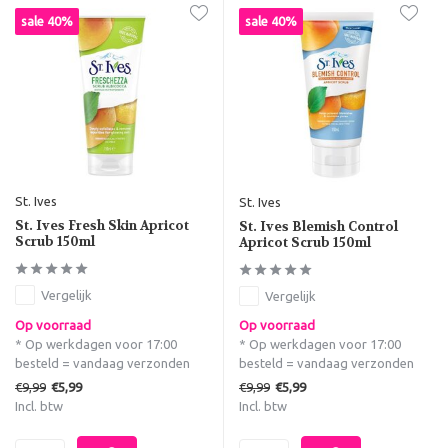
sale 40%
sale 40%
St. Ives
St. Ives
St. Ives Fresh Skin Apricot
St. Ives Blemish Control
Scrub 150ml
Apricot Scrub 150ml
Vergelijk
Vergelijk
Op voorraad
Op voorraad
* Op werkdagen voor 17:00
* Op werkdagen voor 17:00
besteld = vandaag verzonden
besteld = vandaag verzonden
€9,99
€9,99
€5,99
€5,99
Incl. btw
Incl. btw