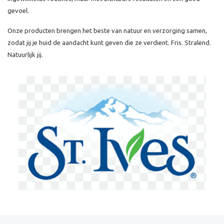
gevoel.
Onze producten brengen het beste van natuur en verzorging samen,
zodat jij je huid de aandacht kunt geven die ze verdient. Fris. Stralend.
Natuurlijk jij.