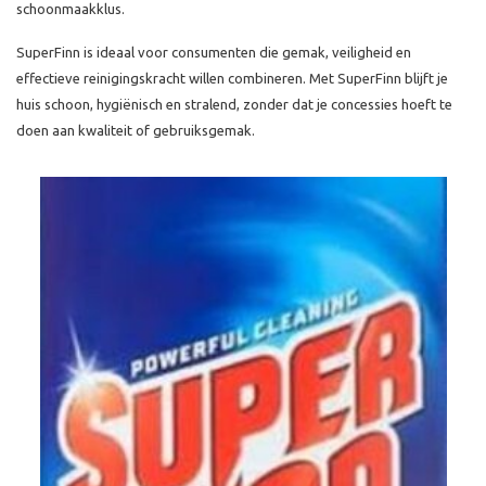
schoonmaakklus.
SuperFinn is ideaal voor consumenten die gemak, veiligheid en
effectieve reinigingskracht willen combineren. Met SuperFinn blijft je
huis schoon, hygiënisch en stralend, zonder dat je concessies hoeft te
doen aan kwaliteit of gebruiksgemak.