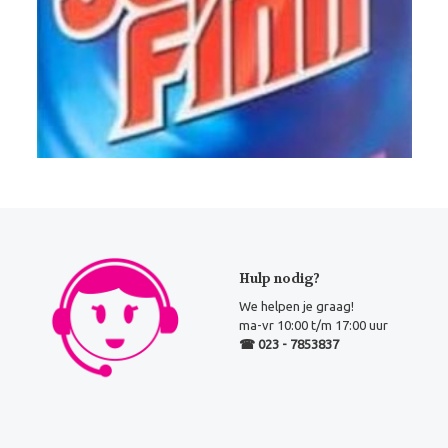
Hulp nodig?
We helpen je graag!
ma-vr 10:00 t/m 17:00 uur
☎ 023 - 7853837