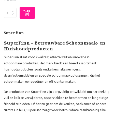
Super finn
SuperFinn – Betrouwbare Schoonmaak- en
Huishoudproducten
SuperFinn staat voor kwaliteit, effectiviteit en innovatie in
schoonmaakproducten. Het merk biedt een breed assortiment
huishoudproducten, zoals ontkalkers, allesreinigers,
desinfectiemiddelen en speciale schoonmaakoplossingen, die het
schoonmaken eenvoudiger en efficiënter maken.
De producten van SuperFinn zijn zorgvuldig ontwikkeld om hardnekkig
vuil en kalk te verwijderen, oppervlakken te beschermen en langdurige
frisheid te bieden. Of het nu gaat om de keuken, badkamer of andere
ruimtes in huis, SuperFinn zorgt voor betrouwbare resultaten bij elke