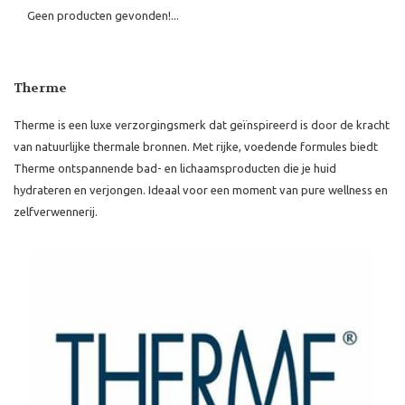
Geen producten gevonden!...
Therme
Therme is een luxe verzorgingsmerk dat geïnspireerd is door de kracht
van natuurlijke thermale bronnen. Met rijke, voedende formules biedt
Therme ontspannende bad- en lichaamsproducten die je huid
hydrateren en verjongen. Ideaal voor een moment van pure wellness en
zelfverwennerij.