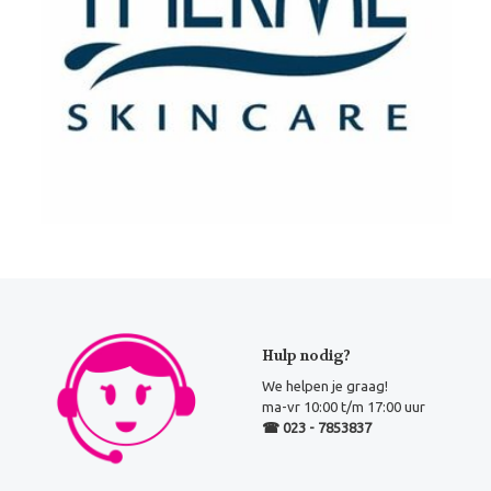
Hulp nodig?
We helpen je graag!
ma-vr 10:00 t/m 17:00 uur
☎ 023 - 7853837