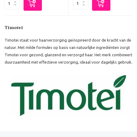
Timotei
Timotei staat voor haarverzorging geïnspireerd door de kracht van de
natuur. Met milde formules op basis van natuurlijke ingrediënten zorgt
Timotei voor gezond, glanzend en verzorgd haar. Het merk combineert
duurzaamheid met effectieve verzorging, ideaal voor dagelijks gebruik.