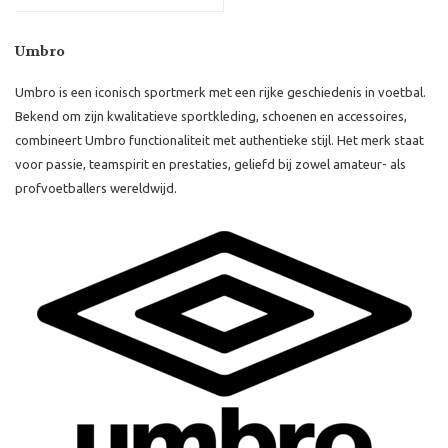
Umbro
Umbro is een iconisch sportmerk met een rijke geschiedenis in voetbal.
Bekend om zijn kwalitatieve sportkleding, schoenen en accessoires,
combineert Umbro functionaliteit met authentieke stijl. Het merk staat
voor passie, teamspirit en prestaties, geliefd bij zowel amateur- als
profvoetballers wereldwijd.