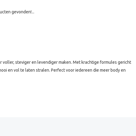
ucten gevonden!...
voller, steviger en levendiger maken. Met krachtige formules gericht
ooi en vol te laten stralen. Perfect voor iedereen die meer body en