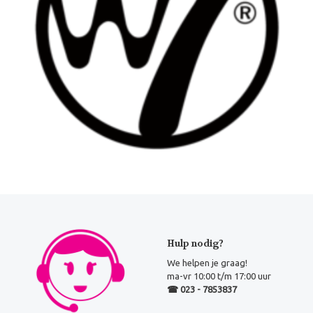
Hulp nodig?
We helpen je graag!
ma-vr 10:00 t/m 17:00 uur
☎ 023 - 7853837