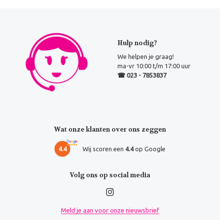
Hulp nodig?
We helpen je graag!
ma-vr 10:00 t/m 17:00 uur
☎ 023 - 7853837
Wat onze klanten over ons zeggen
4.4
Wij scoren een
4.4
op Google
Volg ons op social media
Meld je aan voor onze nieuwsbrief