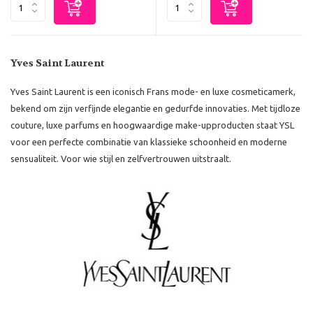
Yves Saint Laurent
Yves Saint Laurent is een iconisch Frans mode- en luxe cosmeticamerk,
bekend om zijn verfijnde elegantie en gedurfde innovaties. Met tijdloze
couture, luxe parfums en hoogwaardige make-upproducten staat YSL
voor een perfecte combinatie van klassieke schoonheid en moderne
sensualiteit. Voor wie stijl en zelfvertrouwen uitstraalt.