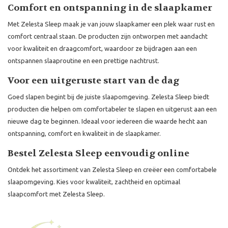
Comfort en ontspanning in de slaapkamer
Met Zelesta Sleep maak je van jouw slaapkamer een plek waar rust en
comfort centraal staan. De producten zijn ontworpen met aandacht
voor kwaliteit en draagcomfort, waardoor ze bijdragen aan een
ontspannen slaaproutine en een prettige nachtrust.
Voor een uitgeruste start van de dag
Goed slapen begint bij de juiste slaapomgeving. Zelesta Sleep biedt
producten die helpen om comfortabeler te slapen en uitgerust aan een
nieuwe dag te beginnen. Ideaal voor iedereen die waarde hecht aan
ontspanning, comfort en kwaliteit in de slaapkamer.
Bestel Zelesta Sleep eenvoudig online
Ontdek het assortiment van Zelesta Sleep en creëer een comfortabele
slaapomgeving. Kies voor kwaliteit, zachtheid en optimaal
slaapcomfort met Zelesta Sleep.