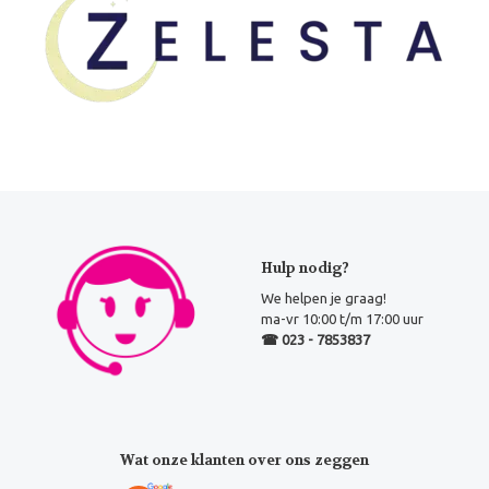
Hulp nodig?
We helpen je graag!
ma-vr 10:00 t/m 17:00 uur
☎ 023 - 7853837
Wat onze klanten over ons zeggen