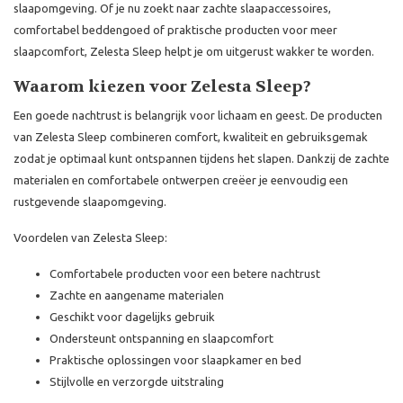
slaapomgeving. Of je nu zoekt naar zachte slaapaccessoires,
comfortabel beddengoed of praktische producten voor meer
slaapcomfort, Zelesta Sleep helpt je om uitgerust wakker te worden.
Waarom kiezen voor Zelesta Sleep?
Een goede nachtrust is belangrijk voor lichaam en geest. De producten
van Zelesta Sleep combineren comfort, kwaliteit en gebruiksgemak
zodat je optimaal kunt ontspannen tijdens het slapen. Dankzij de zachte
materialen en comfortabele ontwerpen creëer je eenvoudig een
rustgevende slaapomgeving.
Voordelen van Zelesta Sleep:
Comfortabele producten voor een betere nachtrust
Zachte en aangename materialen
Geschikt voor dagelijks gebruik
Ondersteunt ontspanning en slaapcomfort
Praktische oplossingen voor slaapkamer en bed
Stijlvolle en verzorgde uitstraling