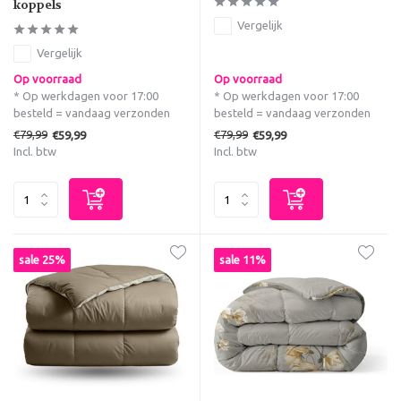
koppels
Vergelijk
Vergelijk
Op voorraad
Op voorraad
* Op werkdagen voor 17:00
* Op werkdagen voor 17:00
besteld = vandaag verzonden
besteld = vandaag verzonden
€79,99
€79,99
€59,99
€59,99
Incl. btw
Incl. btw
sale 25%
sale 11%