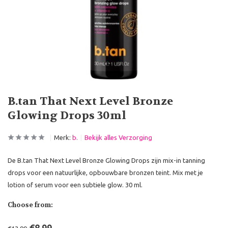
B.tan That Next Level Bronze
Glowing Drops 30ml
Merk:
b.
Bekijk alles Verzorging
De B.tan That Next Level Bronze Glowing Drops zijn mix-in tanning
drops voor een natuurlijke, opbouwbare bronzen teint. Mix met je
lotion of serum voor een subtiele glow. 30 ml.
Choose from: