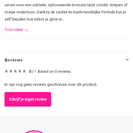
serum voor een subtiele, opbouwende bronzen teint zonder strepen of
oranje ondertoon. Dankzij de zachte en huidvriendelijke formule kun je
zelf bepalen hoe intens je glow w...
Toon meer
Reviews
0
/
Based on 0 reviews
5
Er zijn nog geen reviews geschreven over dit product..
Schrijf je eigen review