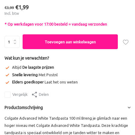
€1,99
€3,99
Incl. btw
* Op werkdagen voor 17:00 besteld = vandaag verzonden
Toevoegen aan winkelwagen
Wat kun je verwachten?
Altijd
De laagste prijzen
Snelle levering
Met Postnl
Elders goedkoper
Laat het ons weten
Vergelijk
Delen
Productomschrijving
Colgate Advanced White Tandpasta 100 ml Breng je glimlach naar een
hoger niveau met Colgate Advanced White Tandpasta. Deze krachtige
tandpasta is speciaal ontwikkeld om je tanden witter te maken en