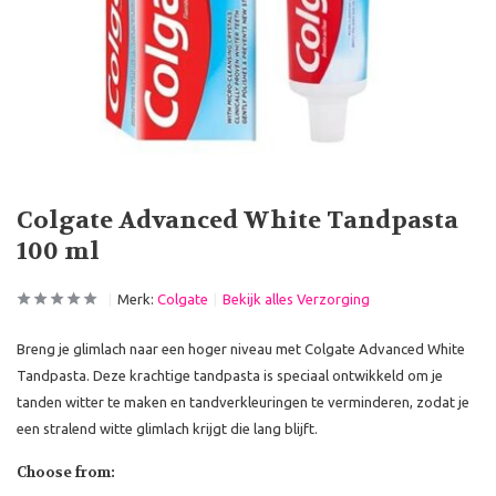
Colgate Advanced White Tandpasta
100 ml
Merk:
Colgate
Bekijk alles Verzorging
Breng je glimlach naar een hoger niveau met Colgate Advanced White
Tandpasta. Deze krachtige tandpasta is speciaal ontwikkeld om je
tanden witter te maken en tandverkleuringen te verminderen, zodat je
een stralend witte glimlach krijgt die lang blijft.
Choose from: