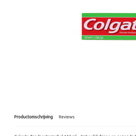
Productomschrijving
Reviews