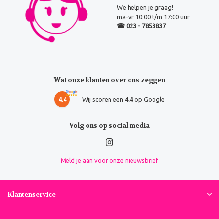
We helpen je graag!
ma-vr 10:00 t/m 17:00 uur
☎ 023 - 7853837
Wat onze klanten over ons zeggen
4.4
Wij scoren een
4.4
op Google
Volg ons op social media
Meld je aan voor onze nieuwsbrief
Klantenservice