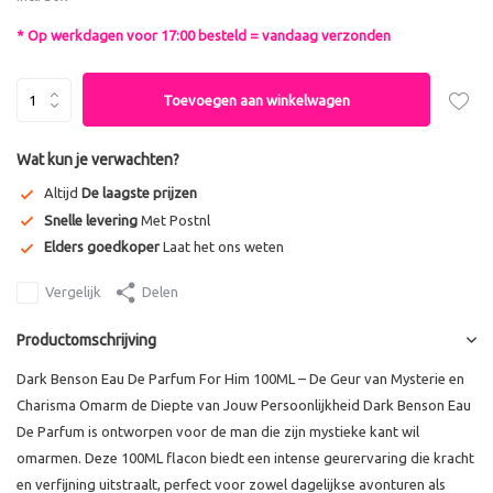
* Op werkdagen voor 17:00 besteld = vandaag verzonden
Toevoegen aan winkelwagen
Wat kun je verwachten?
Altijd
De laagste prijzen
Snelle levering
Met Postnl
Elders goedkoper
Laat het ons weten
Vergelijk
Delen
Productomschrijving
Dark Benson Eau De Parfum For Him 100ML – De Geur van Mysterie en
Charisma Omarm de Diepte van Jouw Persoonlijkheid Dark Benson Eau
De Parfum is ontworpen voor de man die zijn mystieke kant wil
omarmen. Deze 100ML flacon biedt een intense geurervaring die kracht
en verfijning uitstraalt, perfect voor zowel dagelijkse avonturen als