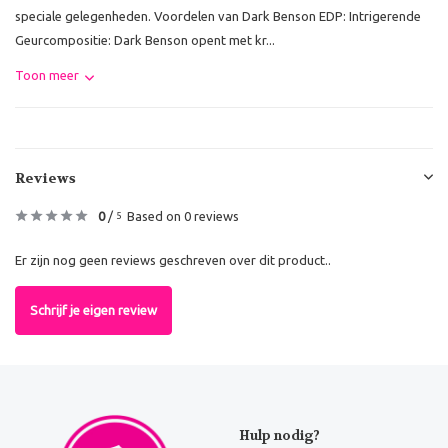
speciale gelegenheden. Voordelen van Dark Benson EDP: Intrigerende
Geurcompositie: Dark Benson opent met kr...
Toon meer
Reviews
0
/
Based on 0 reviews
5
Er zijn nog geen reviews geschreven over dit product..
Schrijf je eigen review
Hulp nodig?