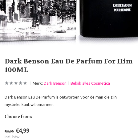
Dark Benson Eau De Parfum For Him
100ML
Merk:
Dark Benson
Bekijk alles Cosmetica
Dark Benson Eau De Parfum is ontworpen voor de man die zijn
mystieke kant wil omarmen.
Choose from:
€4,99
€8,99
Incl. btw