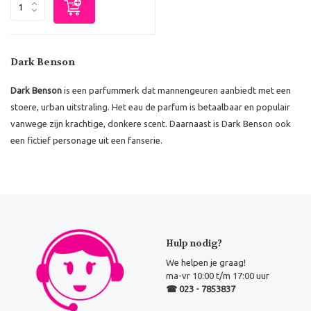
Dark Benson
Dark Benson
is een parfummerk dat mannengeuren aanbiedt met een
stoere, urban uitstraling. Het eau de parfum is betaalbaar en populair
vanwege zijn krachtige, donkere scent. Daarnaast is Dark Benson ook
een fictief personage uit een fanserie.
Hulp nodig?
We helpen je graag!
ma-vr 10:00 t/m 17:00 uur
☎ 023 - 7853837