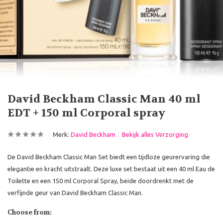
David Beckham Classic Man 40 ml
EDT + 150 ml Corporal spray
Merk:
David Beckham
Bekijk alles Verzorging
De David Beckham Classic Man Set biedt een tijdloze geurervaring die
elegantie en kracht uitstraalt. Deze luxe set bestaat uit een 40 ml Eau de
Toilette en een 150 ml Corporal Spray, beide doordrenkt met de
verfijnde geur van David Beckham Classic Man.
Choose from: