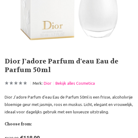
Dior J'adore Parfum d'eau Eau de
Parfum 50ml
Merk:
Dior
Bekijk alles Cosmetica
Dior J'adore Parfum d'eau Eau de Parfum 50ml is een frisse, alcoholvrije
bloemige geur met jasmijn, roos en muskus. Licht, elegant en vrouwelijk,
ideaal voor dagelijks gebruik met een luxueuze uitstraling.
Choose from: