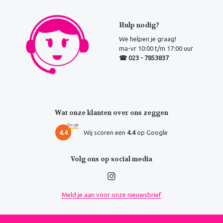
Hulp nodig?
We helpen je graag!
ma-vr 10:00 t/m 17:00 uur
☎ 023 - 7853837
Wat onze klanten over ons zeggen
4.4
Wij scoren een
4.4
op Google
Volg ons op social media
Meld je aan voor onze nieuwsbrief