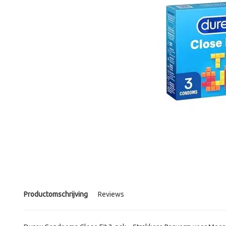
Productomschrijving
Reviews