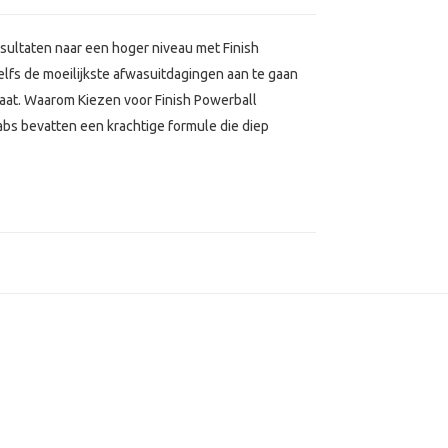
sultaten naar een hoger niveau met Finish
lfs de moeilijkste afwasuitdagingen aan te gaan
aat. Waarom Kiezen voor Finish Powerball
bs bevatten een krachtige formule die diep