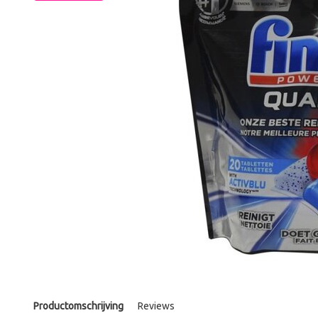
Productomschrijving
Reviews