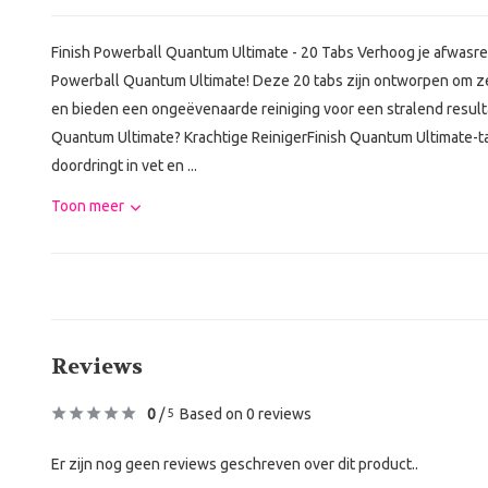
Finish Powerball Quantum Ultimate - 20 Tabs Verhoog je afwasre
Powerball Quantum Ultimate! Deze 20 tabs zijn ontworpen om ze
en bieden een ongeëvenaarde reiniging voor een stralend result
Quantum Ultimate? Krachtige ReinigerFinish Quantum Ultimate-ta
doordringt in vet en ...
Toon meer
Reviews
0
/
Based on 0 reviews
5
Er zijn nog geen reviews geschreven over dit product..