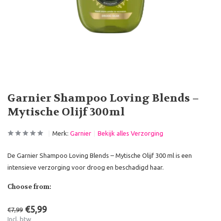
Garnier Shampoo Loving Blends –
Mytische Olijf 300ml
Merk:
Garnier
Bekijk alles Verzorging
De Garnier Shampoo Loving Blends – Mytische Olijf 300 ml is een
intensieve verzorging voor droog en beschadigd haar.
Choose from:
€5,99
€7,99
Incl. btw