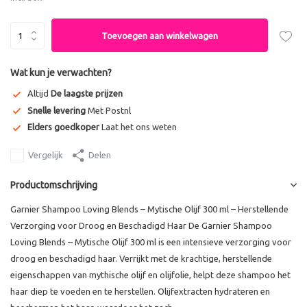
Toevoegen aan winkelwagen
Wat kun je verwachten?
Altijd
De laagste prijzen
Snelle levering
Met Postnl
Elders goedkoper
Laat het ons weten
Vergelijk
Delen
Productomschrijving
Garnier Shampoo Loving Blends – Mytische Olijf 300 ml – Herstellende
Verzorging voor Droog en Beschadigd Haar De Garnier Shampoo
Loving Blends – Mytische Olijf 300 ml is een intensieve verzorging voor
droog en beschadigd haar. Verrijkt met de krachtige, herstellende
eigenschappen van mythische olijf en olijfolie, helpt deze shampoo het
haar diep te voeden en te herstellen. Olijfextracten hydrateren en