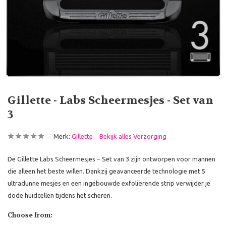
Gillette - Labs Scheermesjes - Set van
3
Merk:
Gillette
Bekijk alles Verzorging
De Gillette Labs Scheermesjes – Set van 3 zijn ontworpen voor mannen
die alleen het beste willen. Dankzij geavanceerde technologie met 5
ultradunne mesjes en een ingebouwde exfoliërende strip verwijder je
dode huidcellen tijdens het scheren.
Choose from: