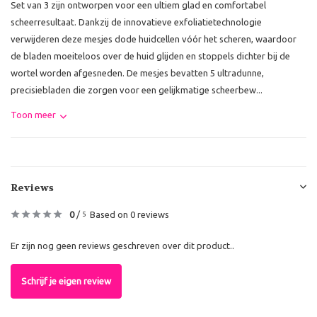
Set van 3 zijn ontworpen voor een ultiem glad en comfortabel
scheerresultaat. Dankzij de innovatieve exfoliatietechnologie
verwijderen deze mesjes dode huidcellen vóór het scheren, waardoor
de bladen moeiteloos over de huid glijden en stoppels dichter bij de
wortel worden afgesneden. De mesjes bevatten 5 ultradunne,
precisiebladen die zorgen voor een gelijkmatige scheerbew...
Toon meer
Reviews
0
/
Based on 0 reviews
5
Er zijn nog geen reviews geschreven over dit product..
Schrijf je eigen review