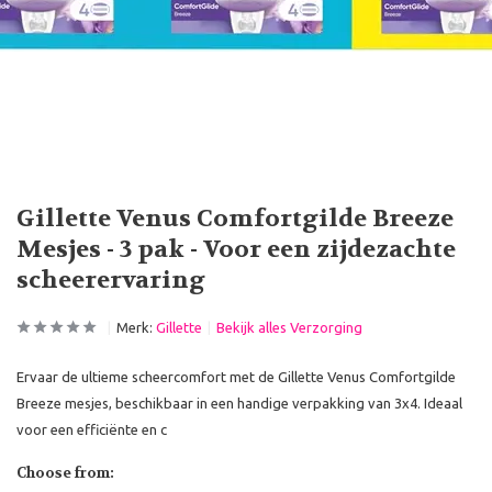
Gillette Venus Comfortgilde Breeze
Mesjes - 3 pak - Voor een zijdezachte
scheerervaring
Merk:
Gillette
Bekijk alles Verzorging
Ervaar de ultieme scheercomfort met de Gillette Venus Comfortgilde
Breeze mesjes, beschikbaar in een handige verpakking van 3x4. Ideaal
voor een efficiënte en c
Choose from: