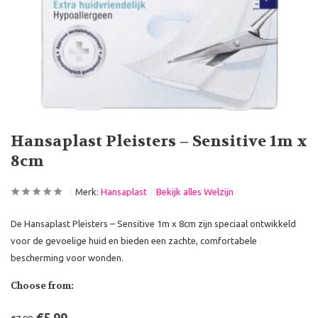
Hansaplast Pleisters – Sensitive 1m x
8cm
Merk:
Hansaplast
Bekijk alles Welzijn
De Hansaplast Pleisters – Sensitive 1m x 8cm zijn speciaal ontwikkeld
voor de gevoelige huid en bieden een zachte, comfortabele
bescherming voor wonden.
Choose from: