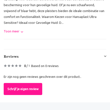
bescherming voor hun gevoelige huid. Of je nu een schaafwond,
snijwond of blaar hebt, deze pleisters bieden de ideale combinatie van
comfort en functionaliteit. Waarom Kiezen voor Hansaplast Ultra
Sensitive? Ideaal voor Gevoelige Huid: D...
Toon meer
Reviews
0
/
Based on 0 reviews
5
Er zijn nog geen reviews geschreven over dit product..
Schrijf je eigen review