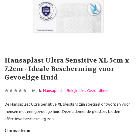
Hansaplast Ultra Sensitive XL 5cm x
7.2cm - Ideale Bescherming voor
Gevoelige Huid
Merk:
Hansaplast
Bekijk alles Gezondheid
De Hansaplast Ultra Sensitive XL pleisters zijn speciaal ontworpen voor
mensen met een gevoelige huid. Deze ademende pleisters bieden
effectieve bescherming zon
Choose from: