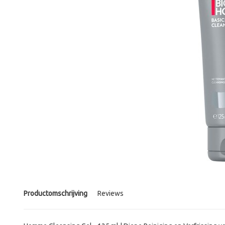
Productomschrijving
Reviews