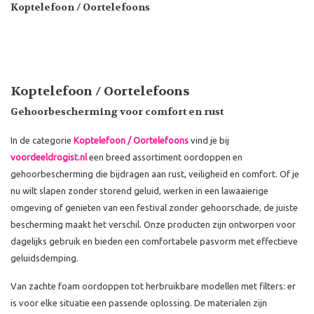
Koptelefoon / Oortelefoons
Koptelefoon / Oortelefoons
Gehoorbescherming voor comfort en rust
In de categorie
Koptelefoon / Oortelefoons
vind je bij
voordeeldrogist.nl
een breed assortiment oordoppen en
gehoorbescherming die bijdragen aan rust, veiligheid en comfort. Of je
nu wilt slapen zonder storend geluid, werken in een lawaaierige
omgeving of genieten van een festival zonder gehoorschade, de juiste
bescherming maakt het verschil. Onze producten zijn ontworpen voor
dagelijks gebruik en bieden een comfortabele pasvorm met effectieve
geluidsdemping.
Van zachte foam oordoppen tot herbruikbare modellen met filters: er
is voor elke situatie een passende oplossing. De materialen zijn