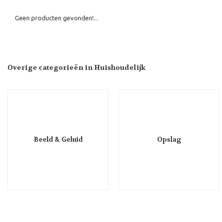
Geen producten gevonden!...
Overige categorieën in Huishoudelijk
Beeld & Geluid
Opslag