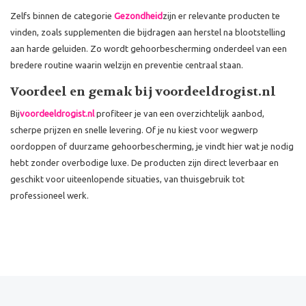
Zelfs binnen de categorie
Gezondheid
zijn er relevante producten te
vinden, zoals supplementen die bijdragen aan herstel na blootstelling
aan harde geluiden. Zo wordt gehoorbescherming onderdeel van een
bredere routine waarin welzijn en preventie centraal staan.
Voordeel en gemak bij voordeeldrogist.nl
Bij
voordeeldrogist.nl
profiteer je van een overzichtelijk aanbod,
scherpe prijzen en snelle levering. Of je nu kiest voor wegwerp
oordoppen of duurzame gehoorbescherming, je vindt hier wat je nodig
hebt zonder overbodige luxe. De producten zijn direct leverbaar en
geschikt voor uiteenlopende situaties, van thuisgebruik tot
professioneel werk.