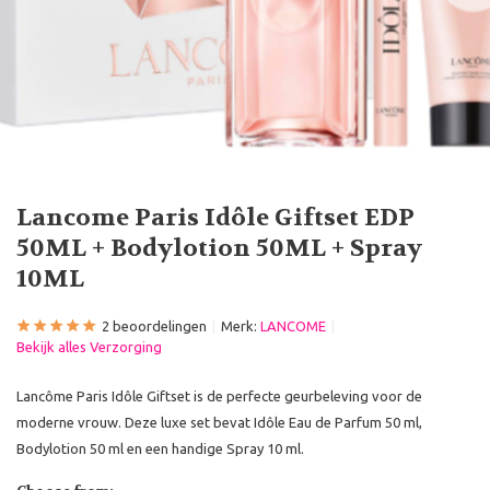
Lancome Paris Idôle Giftset EDP
50ML + Bodylotion 50ML + Spray
10ML
2 beoordelingen
Merk:
LANCOME
Bekijk alles Verzorging
Lancôme Paris Idôle Giftset is de perfecte geurbeleving voor de
moderne vrouw. Deze luxe set bevat Idôle Eau de Parfum 50 ml,
Bodylotion 50 ml en een handige Spray 10 ml.